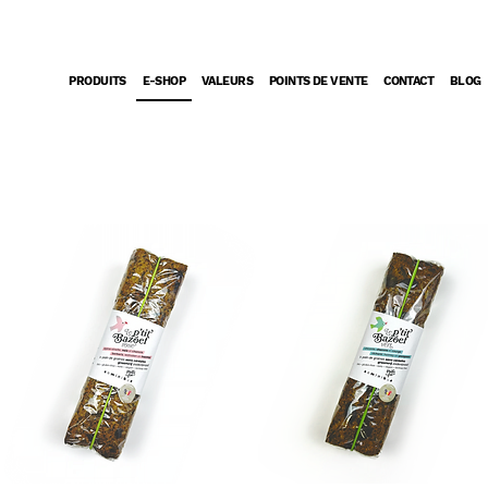
PRODUITS
E-SHOP
VALEURS
POINTS DE VENTE
CONTACT
BLOG