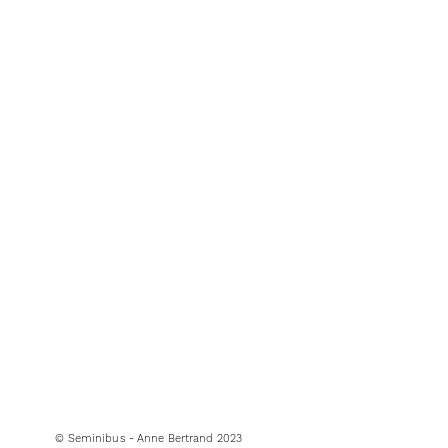
© Seminibus - Anne Bertrand 2023